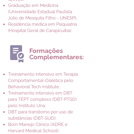
Graduação em Medicina
(Universidade Estadual Paulista
Júlio de Mesquita Filho - UNESP);
Residência médica em Psiquiatria
(Hospital Geral de Carapicuíba).
Formações
Complementares:
Treinamento intensivo em Terapia
Comportamental-Dialética pelo
Behavioral Tech Institute;
Treinamento intensivo em DBT
para TEPT complexo (DBT-PTSD)
pelo Instituto Una;
DBT para transtorno por uso de
substâncias (DBT-SUD);
Bom Manejo Clínico (ADRE e
Harvard Medical School);