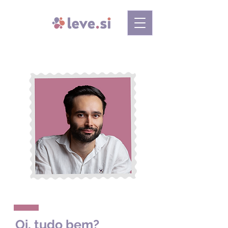
Oi, tudo bem?