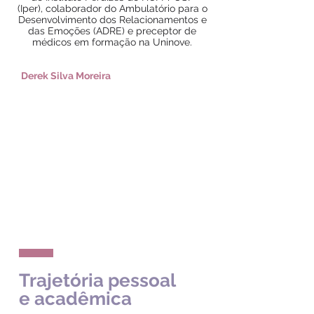
(Iper),
colaborador do Ambulatório para o
Desenvolvimento dos Relacionamentos e
das Emoções (ADRE) e preceptor de
médicos em formação na Uninove.
Derek Silva Moreira
Trajetória pessoal
e acadêmica