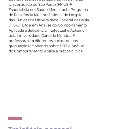
Universidade de São Paulo (FMUSP).
Especialista em Saúde Mental pelo Programa
de Residência Multiprofissional do Hospital
das Clínicas da Universidade Federal da Bahia
(HC-UFBA) e em Análise do Comportamento
Aplicada à deficiência Intelectual e Autismo
pela Universidade Cândido Mendes. É
professora em diferentes cursos de pós
graduação lecionando sobre DBT e Análise
do Comportamento Aplica a prática clínica.