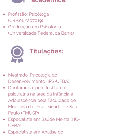
Profissão: Psicóloga
(CRP:06/207019)
Graduação em Psicologia
(Universidade Federal da Bahia)
Titulações:
Mestrado: Psicologia do
Desenvolvimento (IPS-UFBA)
Doutoranda pelo Instituto de
psiquiatria na área da Infância e
Adolescência pela Faculdade de
Medicina da Universidade de São
Paulo (FMUSP)
Especialista em Saúde Menta (HC-
UFBA)
Especialista em Analise do