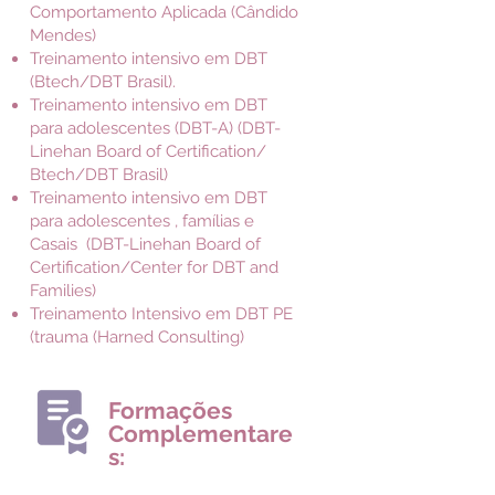
Comportamento Aplicada (Cândido
Mendes)
Treinamento intensivo em DBT
(Btech/DBT Brasil).
Treinamento intensivo em DBT
para adolescentes (DBT-A) (DBT-
Linehan Board of Certification/
Btech/DBT Brasil)
Treinamento intensivo em DBT
para adolescentes , famílias e
Casais (DBT-Linehan Board of
Certification/Center for DBT and
Families)
Treinamento Intensivo em DBT PE
(trauma (Harned Consulting)
Formações
Complementare
s: